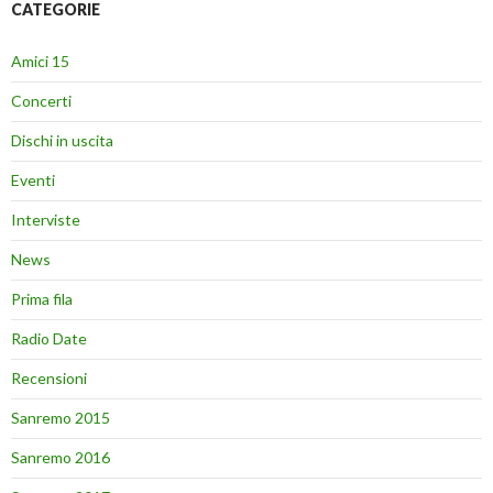
CATEGORIE
Amici 15
Concerti
Dischi in uscita
Eventi
Interviste
News
Prima fila
Radio Date
Recensioni
Sanremo 2015
Sanremo 2016