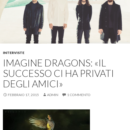
INTERVISTE
IMAGINE DRAGONS: «IL
SUCCESSO CI HA PRIVATI
DEGLI AMICI»
FEBBRAIO 17, 2015
ADMIN
1 COMMENTO