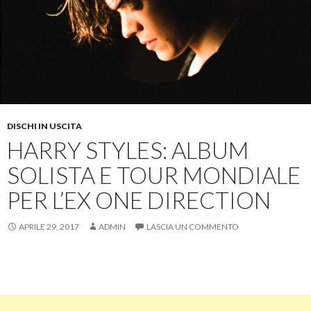
DISCHI IN USCITA
HARRY STYLES: ALBUM
SOLISTA E TOUR MONDIALE
PER L’EX ONE DIRECTION
APRILE 29, 2017
ADMIN
LASCIA UN COMMENTO