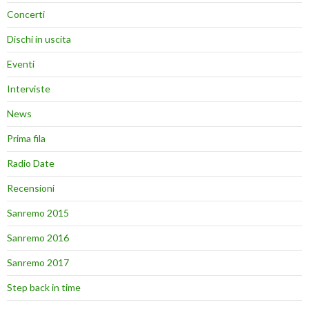
Concerti
Dischi in uscita
Eventi
Interviste
News
Prima fila
Radio Date
Recensioni
Sanremo 2015
Sanremo 2016
Sanremo 2017
Step back in time