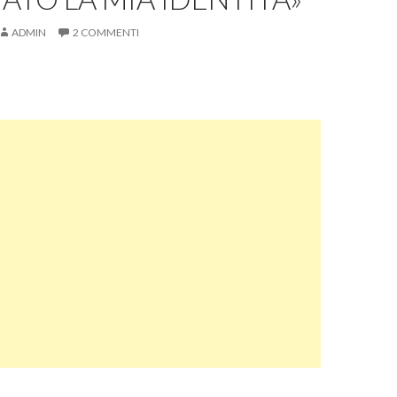
ADMIN
2 COMMENTI