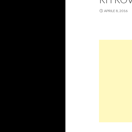
APRILE 8, 2016