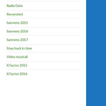
Radio Date
Recensioni
Sanremo 2015
Sanremo 2016
Sanremo 2017
Step back in time
Video musicali
X Factor 2015
X Factor 2016