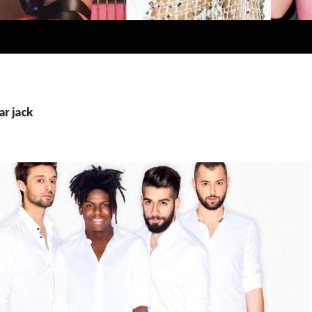
ar jack