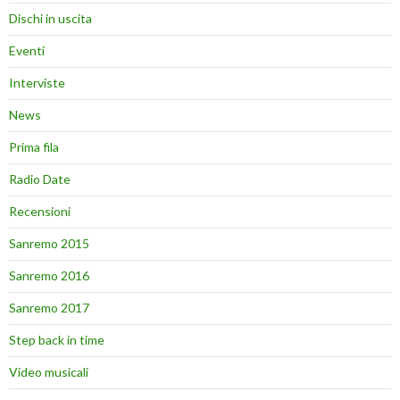
Dischi in uscita
Eventi
Interviste
News
Prima fila
Radio Date
Recensioni
Sanremo 2015
Sanremo 2016
Sanremo 2017
Step back in time
Video musicali