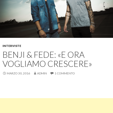
INTERVISTE
BENJI & FEDE: «E ORA
VOGLIAMO CRESCERE»
MARZO 30, 2016
ADMIN
1 COMMENTO