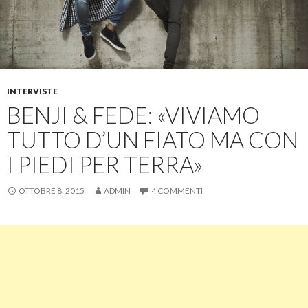
INTERVISTE
BENJI & FEDE: «VIVIAMO
TUTTO D’UN FIATO MA CON
I PIEDI PER TERRA»
OTTOBRE 8, 2015
ADMIN
4 COMMENTI