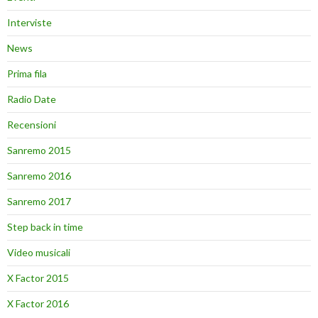
Interviste
News
Prima fila
Radio Date
Recensioni
Sanremo 2015
Sanremo 2016
Sanremo 2017
Step back in time
Video musicali
X Factor 2015
X Factor 2016