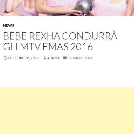
NEWS
BEBE REXHA CONDURRÀ
GLI MTV EMAS 2016
OTTOBRE 18, 2016
ADMIN
1 COMMENTO