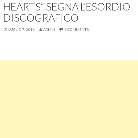
HEARTS” SEGNA L’ESORDIO
DISCOGRAFICO
LUGLIO 7, 2016
ADMIN
1 COMMENTO