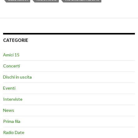
CATEGORIE
Amici 15
Concerti
Dischi in uscita
Eventi
Interviste
News
Prima fila
Radio Date