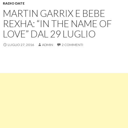
RADIO DATE
MARTIN GARRIX E BEBE
REXHA: “IN THE NAME OF
LOVE” DAL 29 LUGLIO
LUGLIO 27, 2016
ADMIN
2 COMMENTI