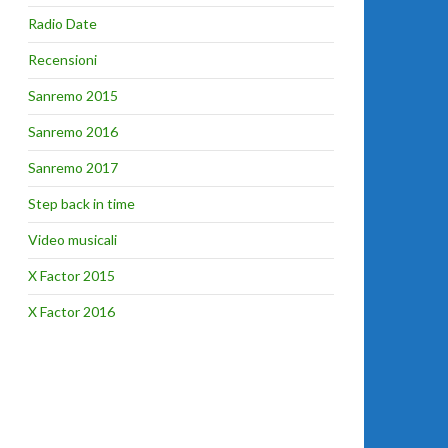
Radio Date
Recensioni
Sanremo 2015
Sanremo 2016
Sanremo 2017
Step back in time
Video musicali
X Factor 2015
X Factor 2016