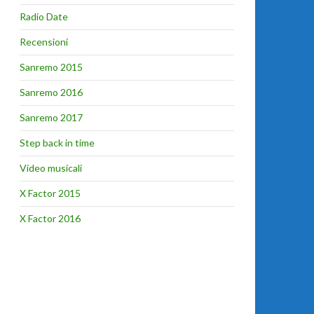
Radio Date
Recensioni
Sanremo 2015
Sanremo 2016
Sanremo 2017
Step back in time
Video musicali
X Factor 2015
X Factor 2016