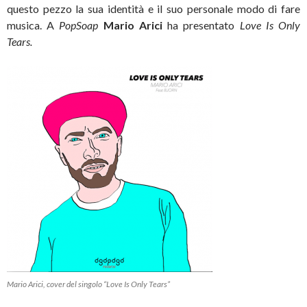
questo pezzo la sua identità e il suo personale modo di fare
musica. A
PopSoap
Mario Arici
ha presentato
Love Is Only
Tears.
Mario Arici, cover del singolo “Love Is Only Tears”