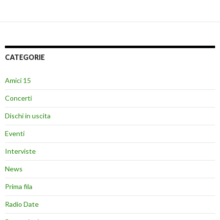
CATEGORIE
Amici 15
Concerti
Dischi in uscita
Eventi
Interviste
News
Prima fila
Radio Date