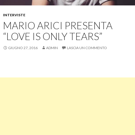
INTERVISTE
MARIO ARICI PRESENTA
“LOVE IS ONLY TEARS”
GIUGNO 27, 2016
ADMIN
LASCIA UN COMMENTO