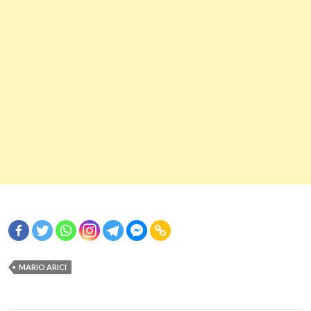
MARIO ARICI