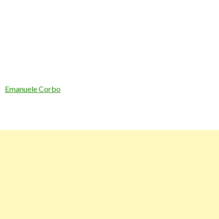
Emanuele Corbo