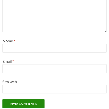
Nome
*
Email
*
Sito web