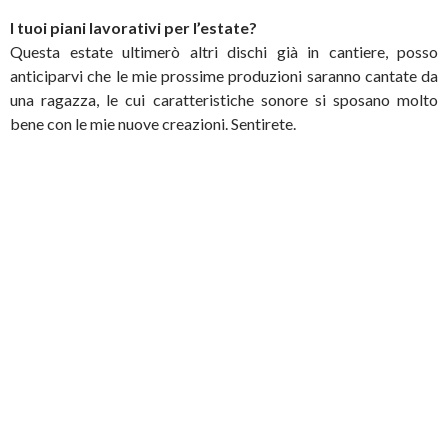
I tuoi piani lavorativi per l’estate?
Questa estate ultimerò altri dischi già in cantiere, posso
anticiparvi che le mie prossime produzioni saranno cantate da
una ragazza, le cui caratteristiche sonore si sposano molto
bene con le mie nuove creazioni. Sentirete.