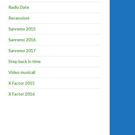
Radio Date
Recensioni
Sanremo 2015
Sanremo 2016
Sanremo 2017
Step back in time
Video musicali
X Factor 2015
X Factor 2016