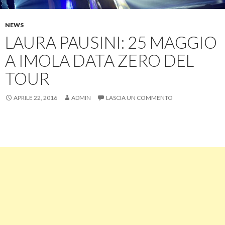
NEWS
LAURA PAUSINI: 25 MAGGIO
A IMOLA DATA ZERO DEL
TOUR
APRILE 22, 2016
ADMIN
LASCIA UN COMMENTO