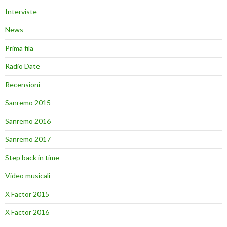
Interviste
News
Prima fila
Radio Date
Recensioni
Sanremo 2015
Sanremo 2016
Sanremo 2017
Step back in time
Video musicali
X Factor 2015
X Factor 2016