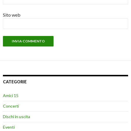
Sito web
CATEGORIE
Amici 15
Concerti
Dischi in uscita
Eventi