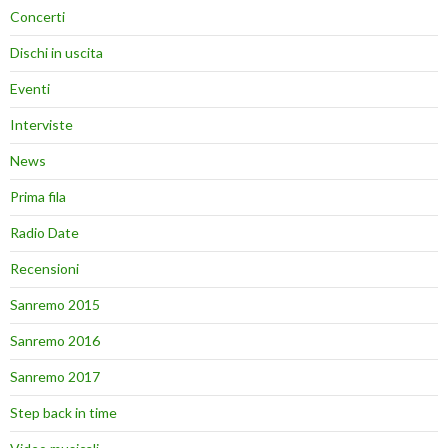
Concerti
Dischi in uscita
Eventi
Interviste
News
Prima fila
Radio Date
Recensioni
Sanremo 2015
Sanremo 2016
Sanremo 2017
Step back in time