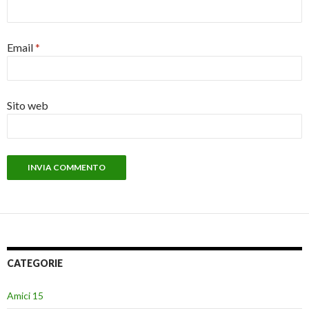
Email
*
Sito web
CATEGORIE
Amici 15