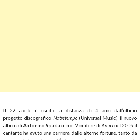
Il 22 aprile è uscito, a distanza di 4 anni dall’ultimo
progetto discografico,
Nottetempo
(Universal Music), il nuovo
album di
Antonino Spadaccino.
Vincitore di
Amici
nel 2005 il
cantante ha avuto una carriera dalle alterne fortune, tanto da