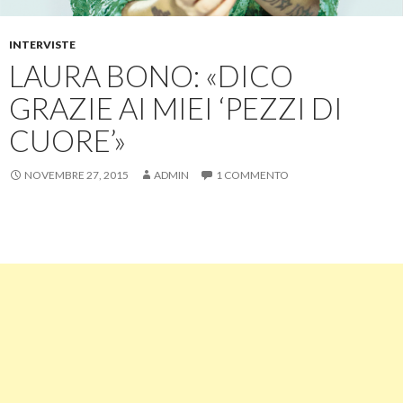
INTERVISTE
LAURA BONO: «DICO
GRAZIE AI MIEI ‘PEZZI DI
CUORE’»
NOVEMBRE 27, 2015
ADMIN
1 COMMENTO