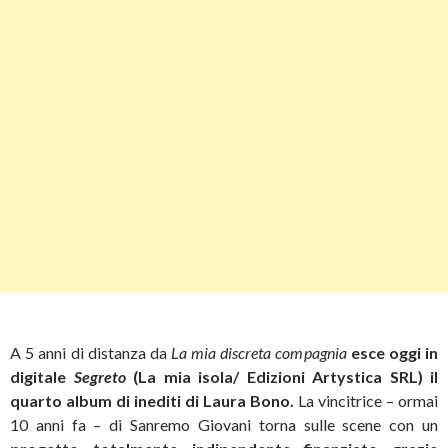
A 5 anni di distanza da
La mia discreta compagnia
esce oggi in
digitale
Segreto
(La mia isola/ Edizioni Artystica SRL) il
quarto album di inediti di
Laura Bono.
La vincitrice – ormai
10 anni fa – di Sanremo Giovani torna sulle scene con un