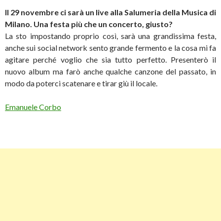
Il 29 novembre ci sarà un live alla Salumeria della Musica di
Milano. Una festa più che un concerto, giusto?
La sto impostando proprio così, sarà una grandissima festa,
anche sui social network sento grande fermento e la cosa mi fa
agitare perché voglio che sia tutto perfetto. Presenterò il
nuovo album ma farò anche qualche canzone del passato, in
modo da poterci scatenare e tirar giù il locale.
Emanuele Corbo