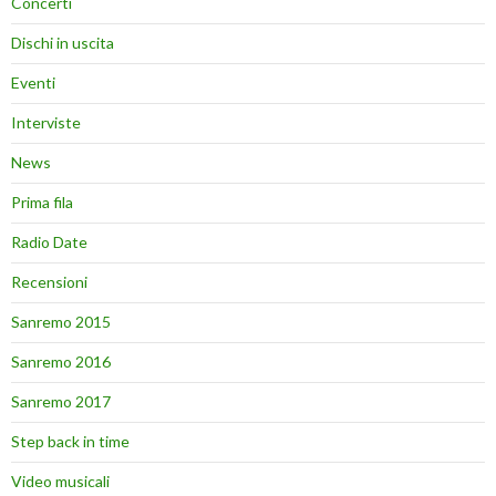
Concerti
Dischi in uscita
Eventi
Interviste
News
Prima fila
Radio Date
Recensioni
Sanremo 2015
Sanremo 2016
Sanremo 2017
Step back in time
Video musicali