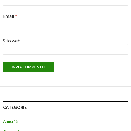
Email
*
Sito web
CATEGORIE
Amici 15