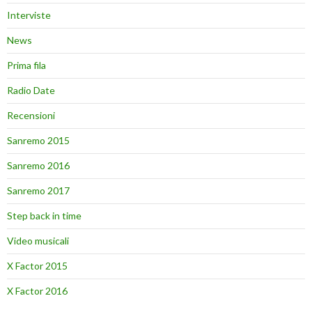
Interviste
News
Prima fila
Radio Date
Recensioni
Sanremo 2015
Sanremo 2016
Sanremo 2017
Step back in time
Video musicali
X Factor 2015
X Factor 2016