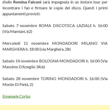
d’odio
Romina Falconi
sarà impegnata in un instore tour per
incontrare i fan e firmare le copie del disco. Questi i primi
appuntamenti previsti:
Sabato 7 novembre ROMA DISCOTECA LAZIALE h. 16:00
(Via Mamiani, 62)
Mercoledì 11 novembre MONDADORI MILANO VIA
MARGHERA h. 18:00 (via Marghera, 28)
Sabato 14 novembre BOLOGNA MONDADORI h. 16:00 (Via
Massimo D’Azeglio 34/a)
Sabato 28 novembre TORINO MONDADORI h. 16:00 (Via
Monte Di Pietà, 2)
Emanuele Corbo