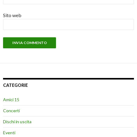
Sito web
CATEGORIE
Amici 15
Concerti
Dischi in uscita
Eventi