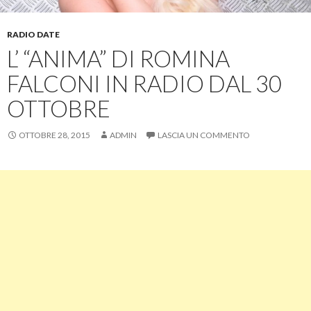
RADIO DATE
L’ “ANIMA” DI ROMINA
FALCONI IN RADIO DAL 30
OTTOBRE
OTTOBRE 28, 2015
ADMIN
LASCIA UN COMMENTO