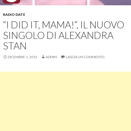
RADIO DATE
“I DID IT, MAMA!”, IL NUOVO
SINGOLO DI ALEXANDRA
STAN
DICEMBRE 1, 2015
ADMIN
LASCIA UN COMMENTO