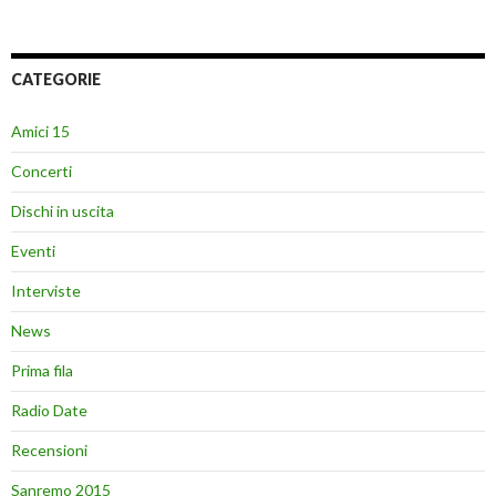
CATEGORIE
Amici 15
Concerti
Dischi in uscita
Eventi
Interviste
News
Prima fila
Radio Date
Recensioni
Sanremo 2015