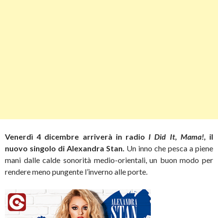
Venerdì 4 dicembre arriverà in radio
I Did It, Mama!
, il
nuovo singolo di
Alexandra Stan.
Un inno che pesca a piene
mani dalle calde sonorità medio-orientali, un buon modo per
rendere meno pungente l’inverno alle porte.