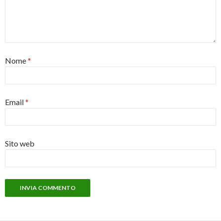
Nome
*
Email
*
Sito web