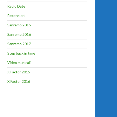
Radio Date
Recensioni
Sanremo 2015
Sanremo 2016
Sanremo 2017
Step back in time
Video musicali
X Factor 2015
X Factor 2016