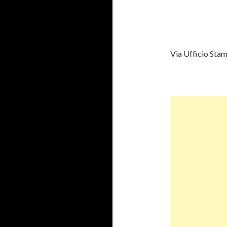
Via Ufficio Sta