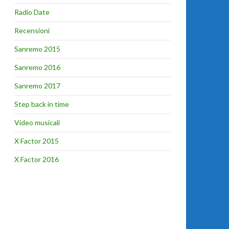
Radio Date
Recensioni
Sanremo 2015
Sanremo 2016
Sanremo 2017
Step back in time
Video musicali
X Factor 2015
X Factor 2016