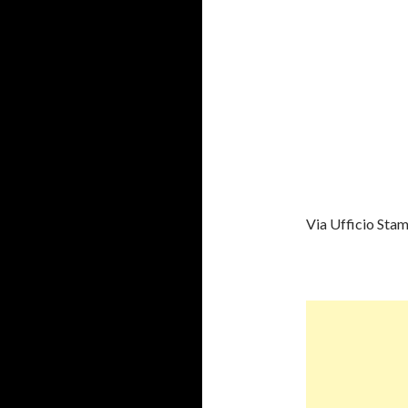
Via Ufficio Sta