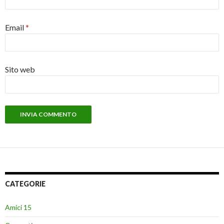
Email
*
Sito web
CATEGORIE
Amici 15