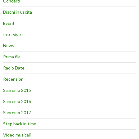
Concerti
Dischi in uscita
Eventi
Interviste
News
Prima fila
Radio Date
Recensioni
Sanremo 2015
Sanremo 2016
Sanremo 2017
Step back in time
Video musicali