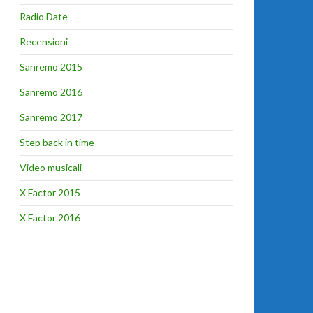
Radio Date
Recensioni
Sanremo 2015
Sanremo 2016
Sanremo 2017
Step back in time
Video musicali
X Factor 2015
X Factor 2016