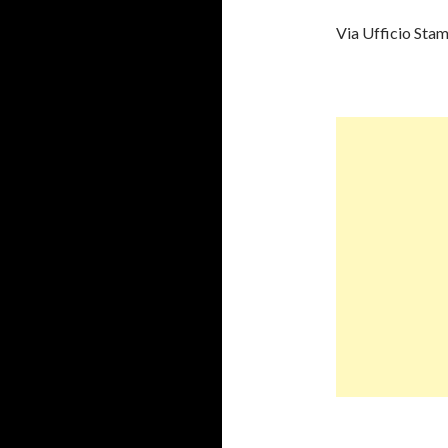
Via Ufficio Sta