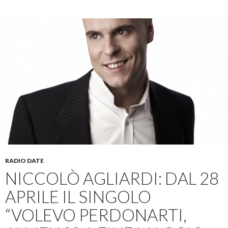
RADIO DATE
NICCOLÒ AGLIARDI: DAL 28
APRILE IL SINGOLO
“VOLEVO PERDONARTI,