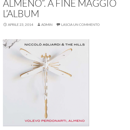
ALMENO”. A FINE MAGGIO
L’ALBUM
APRILE 23, 2014
ADMIN
LASCIA UN COMMENTO