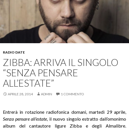
RADIO DATE
ZIBBA: ARRIVA IL SINGOLO
“SENZA PENSARE
ALL’ESTATE”
APRILE 28, 2014
ADMIN
1 COMMENTO
Entrerà in rotazione radiofonica domani, martedì 29 aprile,
Senza pensare all’estate
, il nuovo singolo estratto dall’omonimo
album del cantautore ligure Zibba e degli Almalibre.