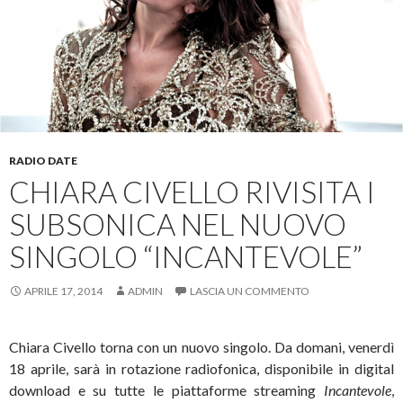
RADIO DATE
CHIARA CIVELLO RIVISITA I
SUBSONICA NEL NUOVO
SINGOLO “INCANTEVOLE”
APRILE 17, 2014
ADMIN
LASCIA UN COMMENTO
Chiara Civello torna con un nuovo singolo. Da domani, venerdì
18 aprile, sarà in rotazione radiofonica, disponibile in digital
download e su tutte le piattaforme streaming
Incantevole
,