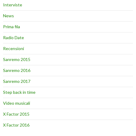
Interviste
News
Prima fila
Radio Date
Recensioni
Sanremo 2015
Sanremo 2016
Sanremo 2017
Step back in time
Video musicali
X Factor 2015
X Factor 2016