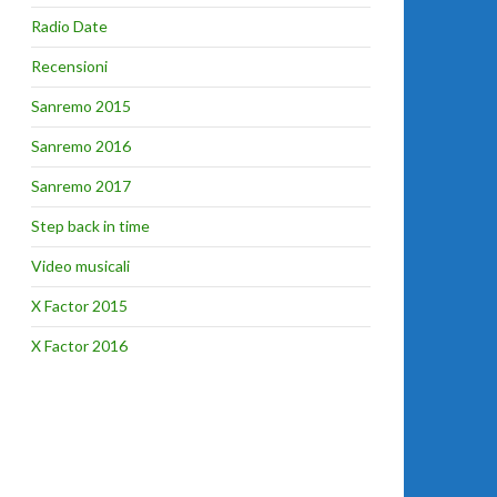
Radio Date
Recensioni
Sanremo 2015
Sanremo 2016
Sanremo 2017
Step back in time
Video musicali
X Factor 2015
X Factor 2016