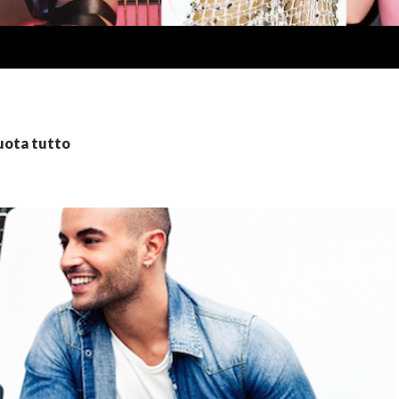
vuota tutto