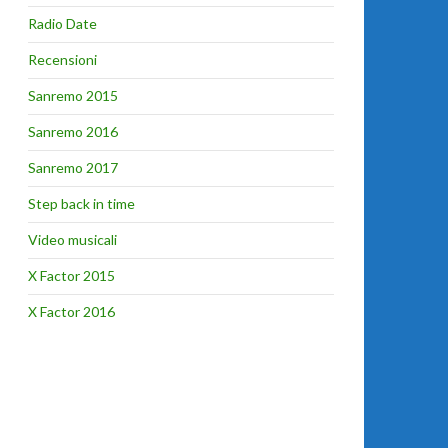
Radio Date
Recensioni
Sanremo 2015
Sanremo 2016
Sanremo 2017
Step back in time
Video musicali
X Factor 2015
X Factor 2016