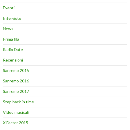
Eventi
Interviste
News
Prima fila
Radio Date
Recensioni
Sanremo 2015
Sanremo 2016
Sanremo 2017
Step back in time
Video musicali
X Factor 2015