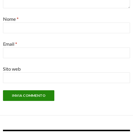
Nome
*
Email
*
Sito web