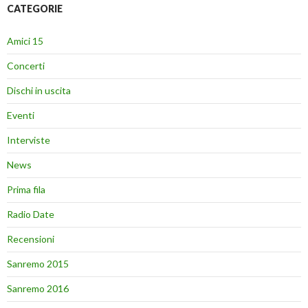
CATEGORIE
Amici 15
Concerti
Dischi in uscita
Eventi
Interviste
News
Prima fila
Radio Date
Recensioni
Sanremo 2015
Sanremo 2016