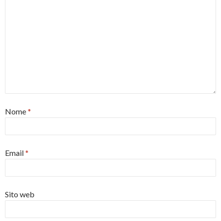
Nome
*
Email
*
Sito web