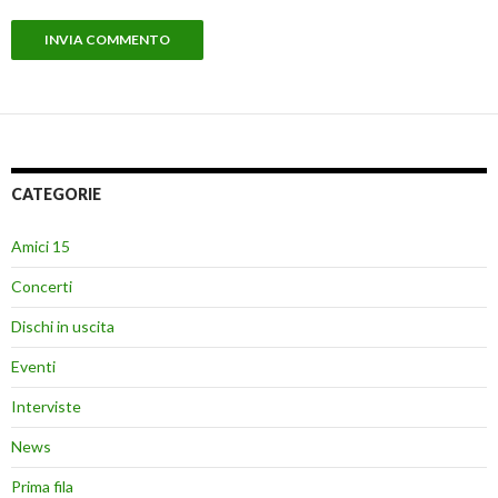
CATEGORIE
Amici 15
Concerti
Dischi in uscita
Eventi
Interviste
News
Prima fila