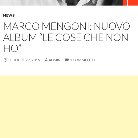
NEWS
MARCO MENGONI: NUOVO
ALBUM “LE COSE CHE NON
HO”
OTTOBRE 27, 2015
ADMIN
1 COMMENTO