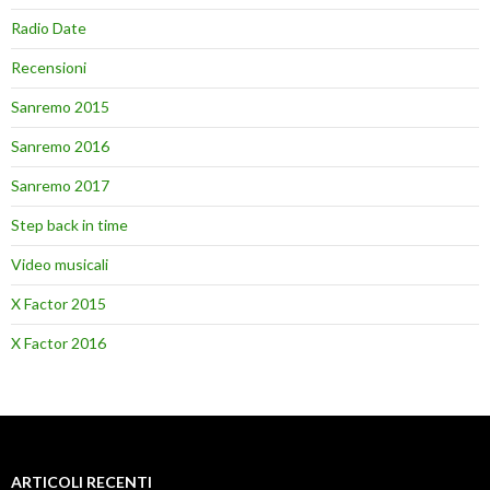
Radio Date
Recensioni
Sanremo 2015
Sanremo 2016
Sanremo 2017
Step back in time
Video musicali
X Factor 2015
X Factor 2016
ARTICOLI RECENTI