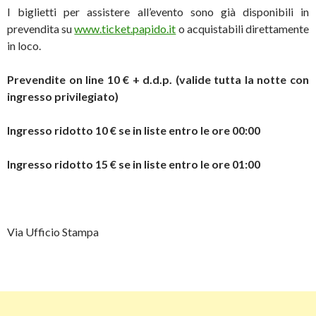
I biglietti per assistere all’evento sono già disponibili in
prevendita su
www.ticket.papido.it
o acquistabili direttamente
in loco.
Prevendite on line 10 € + d.d.p. (valide tutta la notte con
ingresso privilegiato)
Ingresso ridotto 10 € se in liste entro le ore 00:00
Ingresso ridotto 15 € se in liste entro le ore 01:00
Via Ufficio Stampa