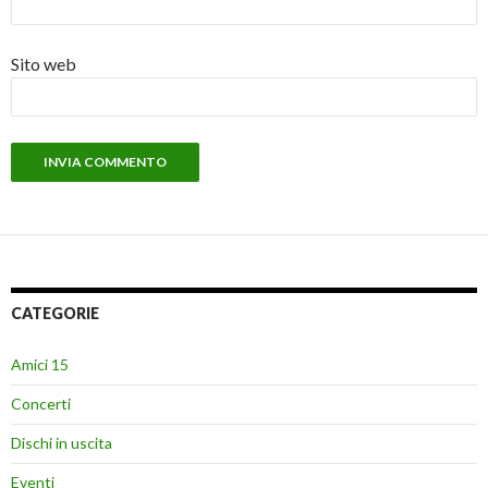
Sito web
CATEGORIE
Amici 15
Concerti
Dischi in uscita
Eventi