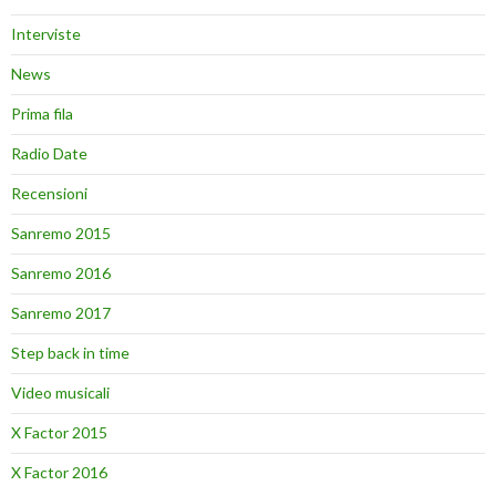
Interviste
News
Prima fila
Radio Date
Recensioni
Sanremo 2015
Sanremo 2016
Sanremo 2017
Step back in time
Video musicali
X Factor 2015
X Factor 2016