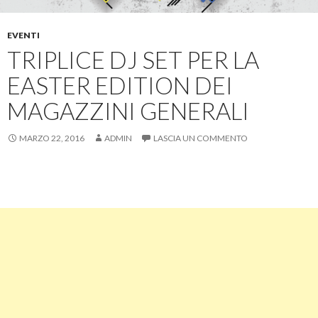
EVENTI
TRIPLICE DJ SET PER LA
EASTER EDITION DEI
MAGAZZINI GENERALI
MARZO 22, 2016
ADMIN
LASCIA UN COMMENTO