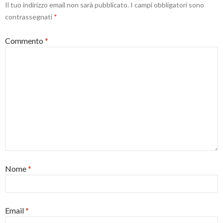
Il tuo indirizzo email non sarà pubblicato.
I campi obbligatori sono
contrassegnati
*
Commento
*
Nome
*
Email
*