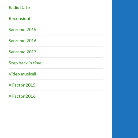
Radio Date
Recensioni
Sanremo 2015
Sanremo 2016
Sanremo 2017
Step back in time
Video musicali
X Factor 2015
X Factor 2016