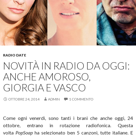
RADIO DATE
NOVITÀ IN RADIO DA OGGI:
ANCHE AMOROSO,
GIORGIA E VASCO
OTTOBRE 24, 2014
ADMIN
1 COMMENTO
Come ogni venerdì, sono tanti i brani che anche oggi, 24
ottobre, entrano in rotazione radiofonica. Questa
volta
PopSoap
ha selezionato ben 5 canzoni, tutte italiane. E