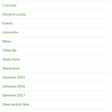
Concerti
Dischi in uscita
Eventi
Interviste
News
Prima fila
Radio Date
Recensioni
Sanremo 2015
Sanremo 2016
Sanremo 2017
Step back in time