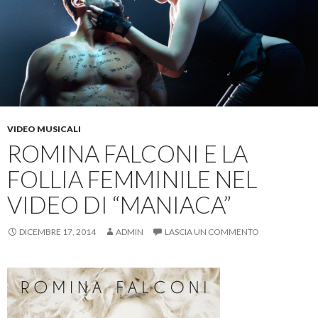
VIDEO MUSICALI
ROMINA FALCONI E LA
FOLLIA FEMMINILE NEL
VIDEO DI “MANIACA”
DICEMBRE 17, 2014
ADMIN
LASCIA UN COMMENTO