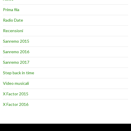
Prima fila
Radio Date
Recensioni
Sanremo 2015
Sanremo 2016
Sanremo 2017
Step back in time
Video musicali
X Factor 2015
X Factor 2016