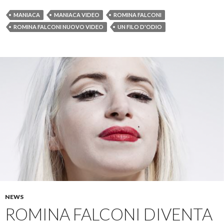
MANIACA
MANIACA VIDEO
ROMINA FALCONI
ROMINA FALCONI NUOVO VIDEO
UN FILO D'ODIO
NEWS
ROMINA FALCONI DIVENTA