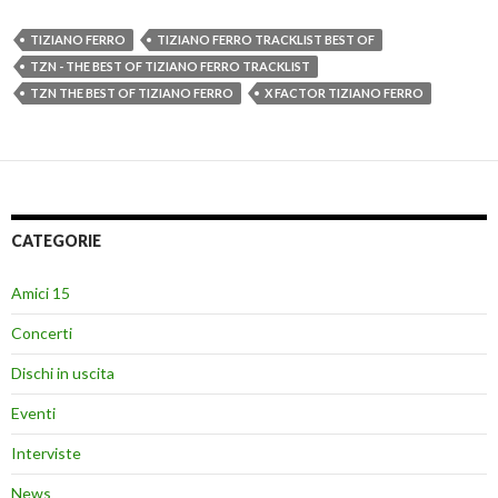
TIZIANO FERRO
TIZIANO FERRO TRACKLIST BEST OF
TZN - THE BEST OF TIZIANO FERRO TRACKLIST
TZN THE BEST OF TIZIANO FERRO
X FACTOR TIZIANO FERRO
CATEGORIE
Amici 15
Concerti
Dischi in uscita
Eventi
Interviste
News