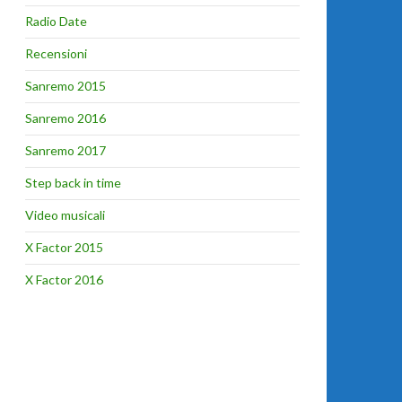
Radio Date
Recensioni
Sanremo 2015
Sanremo 2016
Sanremo 2017
Step back in time
Video musicali
X Factor 2015
X Factor 2016