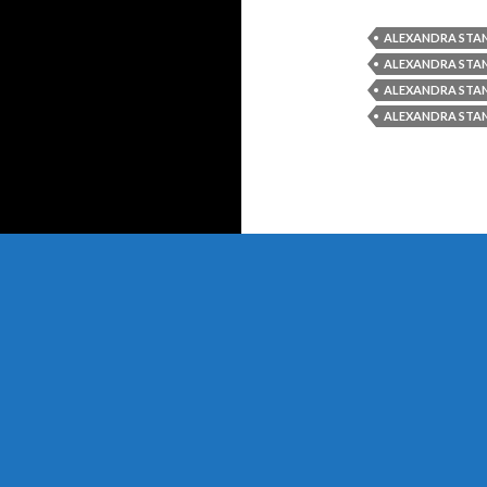
ALEXANDRA STA
ALEXANDRA STAN
ALEXANDRA STA
ALEXANDRA STAN