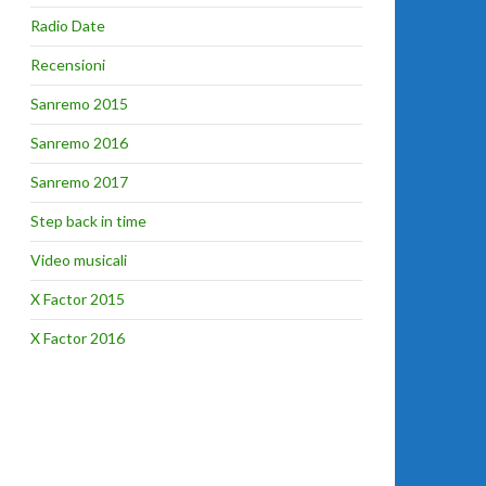
Radio Date
Recensioni
Sanremo 2015
Sanremo 2016
Sanremo 2017
Step back in time
Video musicali
X Factor 2015
X Factor 2016