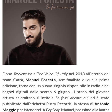
Dopo l’avventura a
The Voice Of Italy
nel 2013 all’interno del
team Carrà,
Manuel Foresta
, semifinalista di quella prima
edizione, torna con un nuovo singolo disponibile in radio e nei
negozi digitali dallo scorso 6 giugno. Il brano del giovane
artista salernitano si intitola
Se fossi ancora qui
ed è stato
pubblicato dall’etichetta Rusty Records, la stessa di
Antonio
Maggio
per intenderci. A
PopSoap
Manuel, prossimo alla laurea