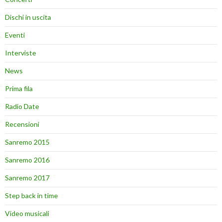
Dischi in uscita
Eventi
Interviste
News
Prima fila
Radio Date
Recensioni
Sanremo 2015
Sanremo 2016
Sanremo 2017
Step back in time
Video musicali