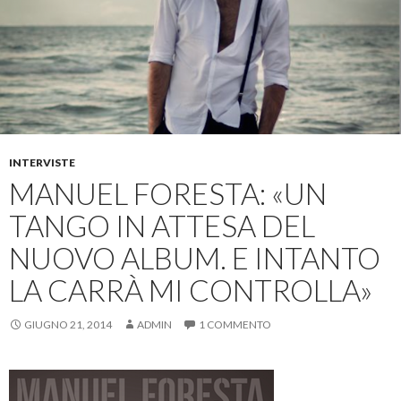
INTERVISTE
MANUEL FORESTA: «UN
TANGO IN ATTESA DEL
NUOVO ALBUM. E INTANTO
LA CARRÀ MI CONTROLLA»
GIUGNO 21, 2014
ADMIN
1 COMMENTO