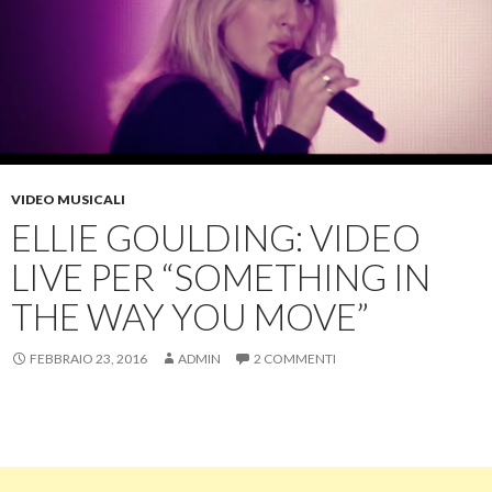
VIDEO MUSICALI
ELLIE GOULDING: VIDEO
LIVE PER “SOMETHING IN
THE WAY YOU MOVE”
FEBBRAIO 23, 2016
ADMIN
2 COMMENTI