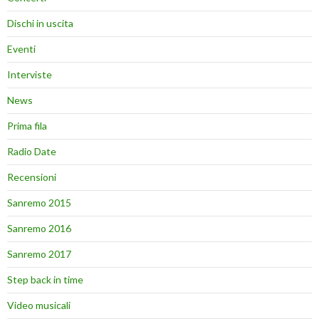
Dischi in uscita
Eventi
Interviste
News
Prima fila
Radio Date
Recensioni
Sanremo 2015
Sanremo 2016
Sanremo 2017
Step back in time
Video musicali