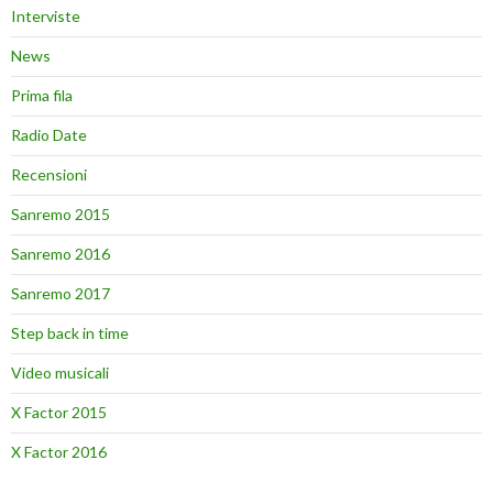
Interviste
News
Prima fila
Radio Date
Recensioni
Sanremo 2015
Sanremo 2016
Sanremo 2017
Step back in time
Video musicali
X Factor 2015
X Factor 2016