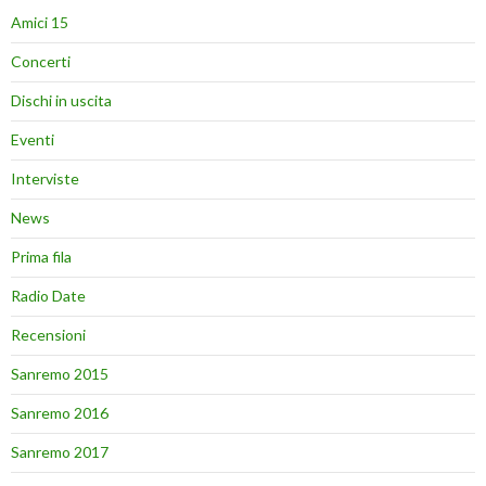
Amici 15
Concerti
Dischi in uscita
Eventi
Interviste
News
Prima fila
Radio Date
Recensioni
Sanremo 2015
Sanremo 2016
Sanremo 2017