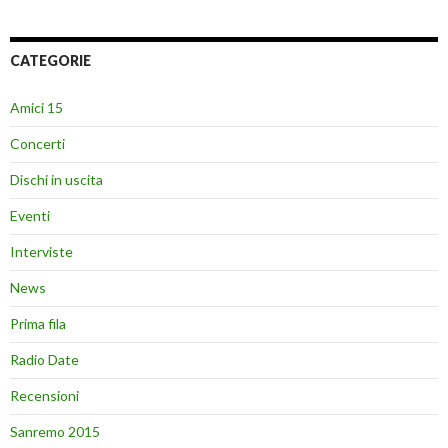
CATEGORIE
Amici 15
Concerti
Dischi in uscita
Eventi
Interviste
News
Prima fila
Radio Date
Recensioni
Sanremo 2015