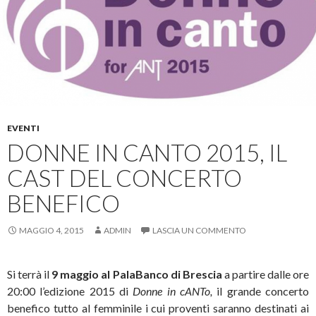
EVENTI
DONNE IN CANTO 2015, IL
CAST DEL CONCERTO
BENEFICO
MAGGIO 4, 2015
ADMIN
LASCIA UN COMMENTO
Si terrà il
9 maggio al PalaBanco di Brescia
a partire dalle ore
20:00 l’edizione 2015 di
Donne in cANTo,
il grande concerto
benefico tutto al femminile i cui proventi saranno destinati ai