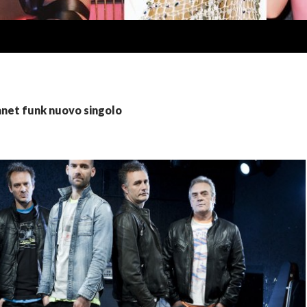
lanet funk nuovo singolo