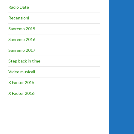
Radio Date
Recensioni
Sanremo 2015
Sanremo 2016
Sanremo 2017
Step back in time
Video musicali
X Factor 2015
X Factor 2016