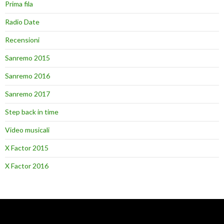
Prima fila
Radio Date
Recensioni
Sanremo 2015
Sanremo 2016
Sanremo 2017
Step back in time
Video musicali
X Factor 2015
X Factor 2016