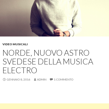
VIDEO MUSICALI
NORDE, NUOVO ASTRO
SVEDESE DELLA MUSICA
ELECTRO
GENNAIO 8, 2016
ADMIN
1 COMMENTO