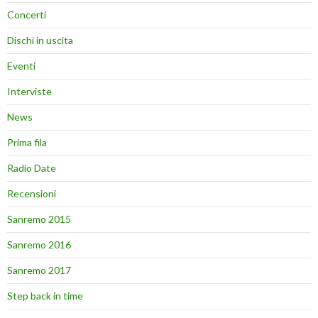
Concerti
Dischi in uscita
Eventi
Interviste
News
Prima fila
Radio Date
Recensioni
Sanremo 2015
Sanremo 2016
Sanremo 2017
Step back in time