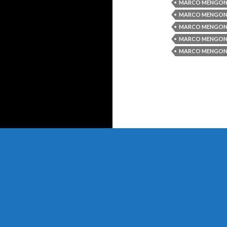
MARCO MENGON
MARCO MENGONI 
MARCO MENGONI
MARCO MENGONI 
MARCO MENGONI 