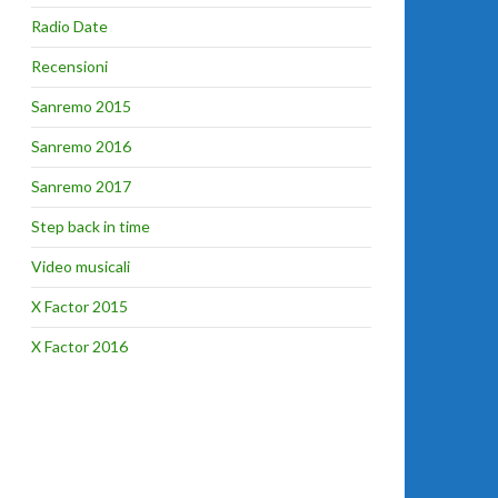
Radio Date
Recensioni
Sanremo 2015
Sanremo 2016
Sanremo 2017
Step back in time
Video musicali
X Factor 2015
X Factor 2016