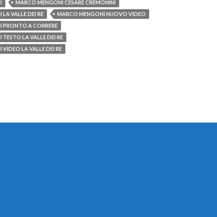
I
MARCO MENGONI CESARE CREMONINI
LA VALLE DEI RE
MARCO MENGONI NUOVO VIDEO
 PRONTO A CORRERE
TESTO LA VALLE DEI RE
VIDEO LA VALLE DEI RE