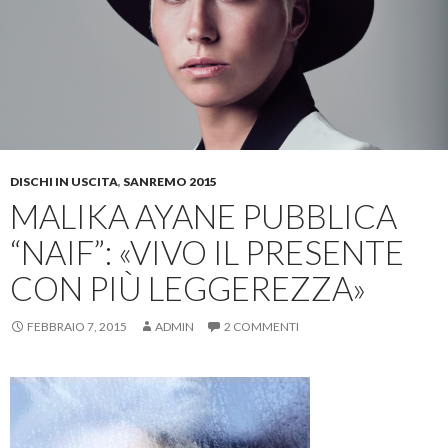
DISCHI IN USCITA
,
SANREMO 2015
MALIKA AYANE PUBBLICA
“NAIF”: «VIVO IL PRESENTE
CON PIÙ LEGGEREZZA»
FEBBRAIO 7, 2015
ADMIN
2 COMMENTI