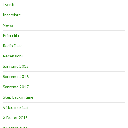
Eventi
Interviste
News
Prima fila
Radio Date
Recensioni
Sanremo 2015
Sanremo 2016
Sanremo 2017
Step back in time
Video musicali
X Factor 2015
X Factor 2016