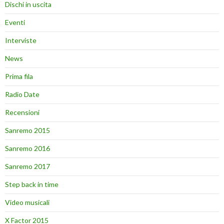
Dischi in uscita
Eventi
Interviste
News
Prima fila
Radio Date
Recensioni
Sanremo 2015
Sanremo 2016
Sanremo 2017
Step back in time
Video musicali
X Factor 2015