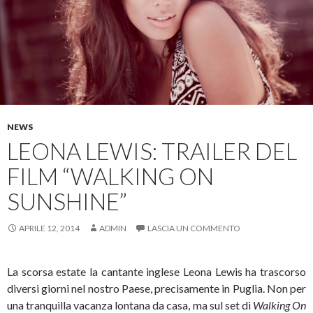
NEWS
LEONA LEWIS: TRAILER DEL
FILM “WALKING ON
SUNSHINE”
APRILE 12, 2014
ADMIN
LASCIA UN COMMENTO
La scorsa estate la cantante inglese Leona Lewis ha trascorso
diversi giorni nel nostro Paese, precisamente in Puglia. Non per
una tranquilla vacanza lontana da casa, ma sul set di
Walking On