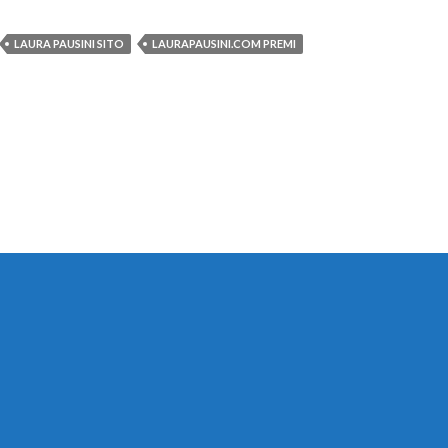
LAURA PAUSINI SITO
LAURAPAUSINI.COM PREMI