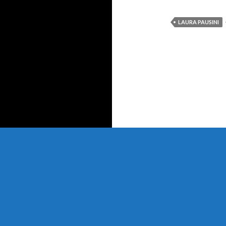
LAURA PAUSINI