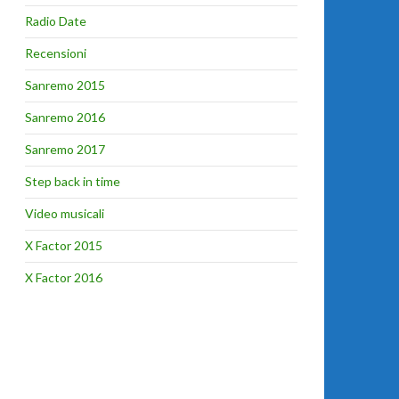
Radio Date
Recensioni
Sanremo 2015
Sanremo 2016
Sanremo 2017
Step back in time
Video musicali
X Factor 2015
X Factor 2016