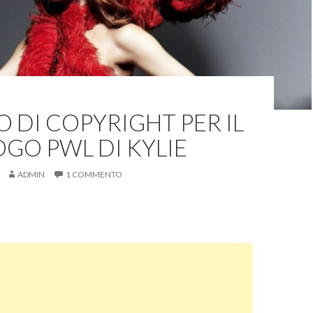
 DI COPYRIGHT PER IL
GO PWL DI KYLIE
ADMIN
1 COMMENTO