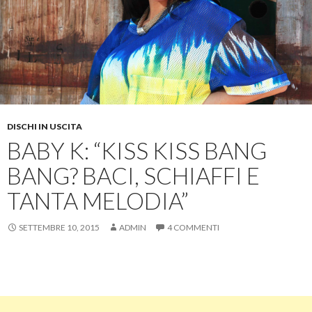
DISCHI IN USCITA
BABY K: “KISS KISS BANG
BANG? BACI, SCHIAFFI E
TANTA MELODIA”
SETTEMBRE 10, 2015
ADMIN
4 COMMENTI