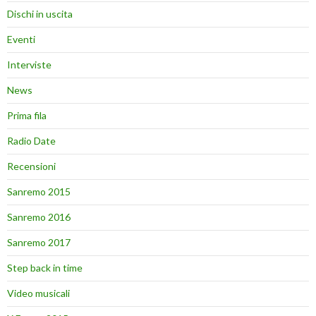
Dischi in uscita
Eventi
Interviste
News
Prima fila
Radio Date
Recensioni
Sanremo 2015
Sanremo 2016
Sanremo 2017
Step back in time
Video musicali