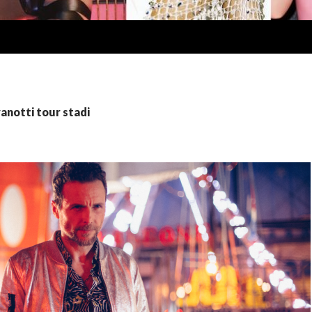
vanotti tour stadi