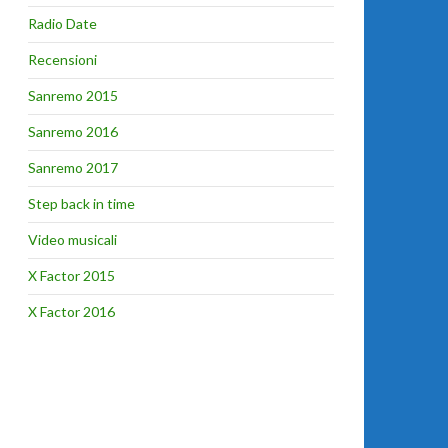
Radio Date
Recensioni
Sanremo 2015
Sanremo 2016
Sanremo 2017
Step back in time
Video musicali
X Factor 2015
X Factor 2016