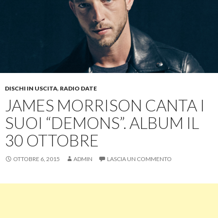
DISCHI IN USCITA
,
RADIO DATE
JAMES MORRISON CANTA I
SUOI “DEMONS”. ALBUM IL
30 OTTOBRE
OTTOBRE 6, 2015
ADMIN
LASCIA UN COMMENTO