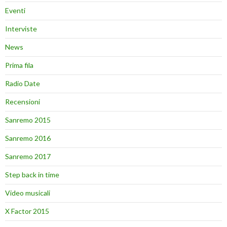
Eventi
Interviste
News
Prima fila
Radio Date
Recensioni
Sanremo 2015
Sanremo 2016
Sanremo 2017
Step back in time
Video musicali
X Factor 2015