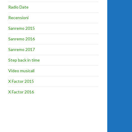
Radio Date
Recensioni
Sanremo 2015
Sanremo 2016
Sanremo 2017
Step back in time
Video musicali
X Factor 2015
X Factor 2016