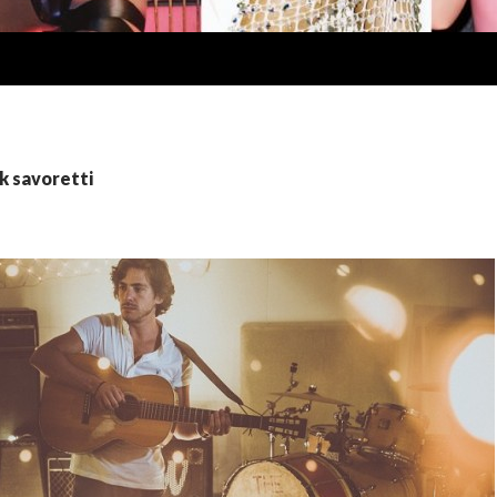
ck savoretti