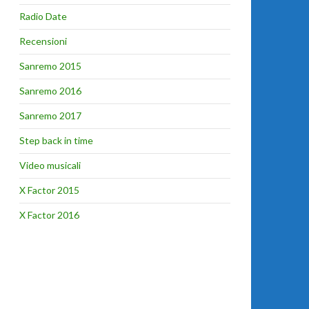
Radio Date
Recensioni
Sanremo 2015
Sanremo 2016
Sanremo 2017
Step back in time
Video musicali
X Factor 2015
X Factor 2016